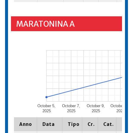
MARATONINA A
October 5,
October 7,
October 9,
October 11,
2025
2025
2025
2025
Anno
Data
Tipo
Cr.
Cat.
Piaz