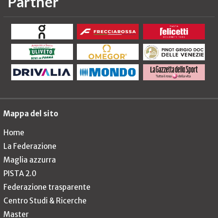
Partner
Mappa del sito
Home
La Federazione
Maglia azzurra
PISTA 2.0
Federazione trasparente
Centro Studi & Ricerche
Master