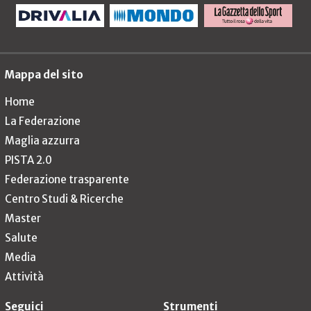
Mappa del sito
Home
La Federazione
Maglia azzurra
PISTA 2.0
Federazione trasparente
Centro Studi & Ricerche
Master
Salute
Media
Attività
Seguici
Strumenti