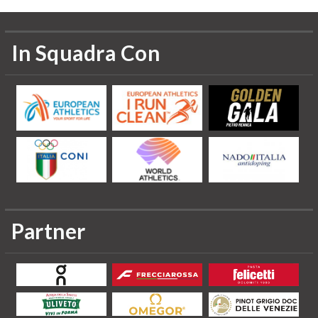
In Squadra Con
Partner