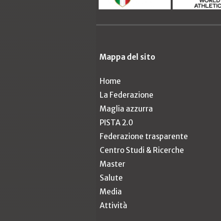
Mappa del sito
Home
La Federazione
Maglia azzurra
PISTA 2.0
Federazione trasparente
Centro Studi & Ricerche
Master
Salute
Media
Attività