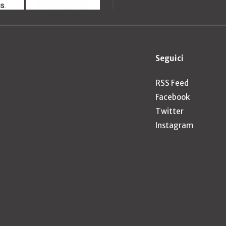
Seguici
RSS Feed
Facebook
Twitter
Instagram