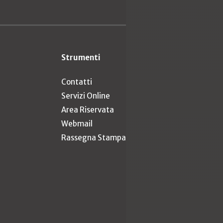
Strumenti
Contatti
Servizi Online
Area Riservata
Webmail
Rassegna Stampa