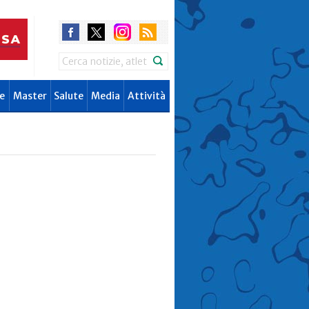
Search
e
Master
Salute
Media
Attività