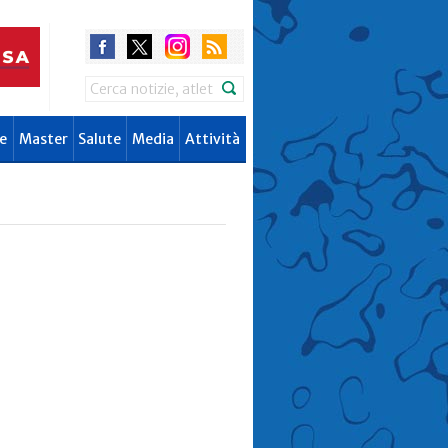
Search
e
Master
Salute
Media
Attività