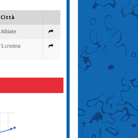
Città
Albiate
S.cristina