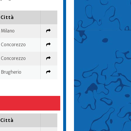
Città
Milano
Concorezzo
Concorezzo
Brugherio
Città