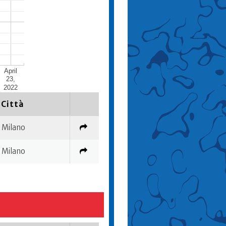
April
23,
2022
Città
Milano
Milano