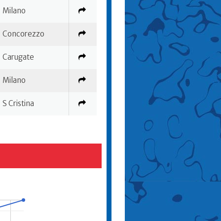
Milano
Concorezzo
Carugate
Milano
S Cristina