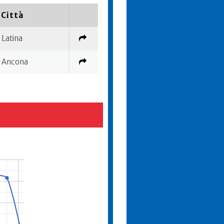
Città
Latina
Ancona