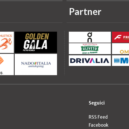
Partner
Seguici
RSS Feed
Facebook