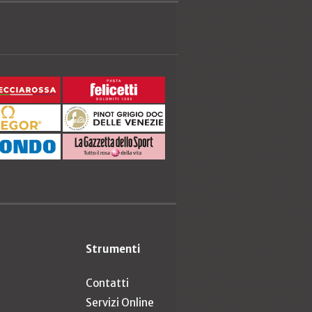
Strumenti
Contatti
Servizi Online