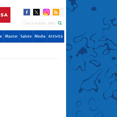
Search
e
Master
Salute
Media
Attività