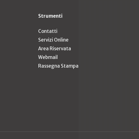
Strumenti
Contatti
Servizi Online
Area Riservata
Webmail
Rassegna Stampa