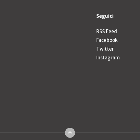
Seguici
RSS Feed
Facebook
Twitter
Instagram