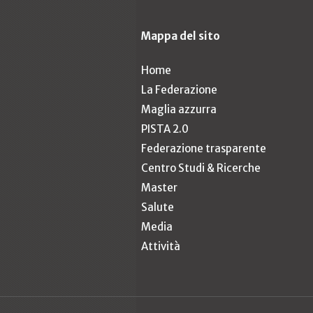
Mappa del sito
Home
La Federazione
Maglia azzurra
PISTA 2.0
Federazione trasparente
Centro Studi & Ricerche
Master
Salute
Media
Attività