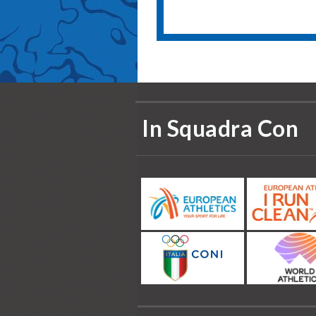
In Squadra Con