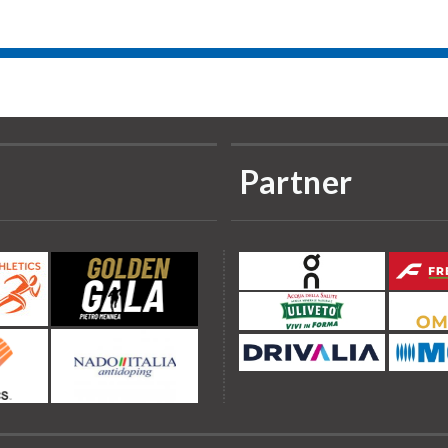
Partner