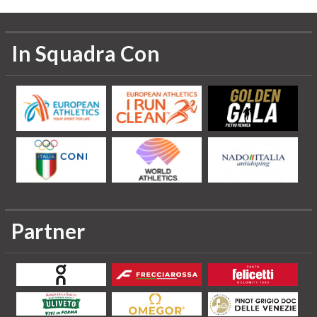
In Squadra Con
Partner