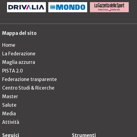
Mappa del sito
Home
La Federazione
Maglia azzurra
PISTA 2.0
Federazione trasparente
Centro Studi & Ricerche
Master
Salute
Media
Attività
Seguici
Strumenti