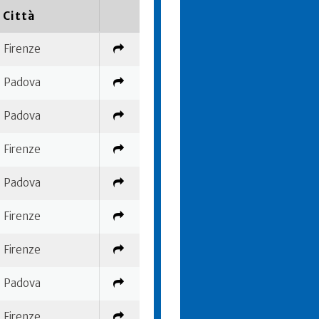
Città
Firenze
Padova
Padova
Firenze
Padova
Firenze
Firenze
Padova
Firenze