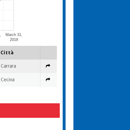
,
March 31,
2019
Città
Carrara
Cecina