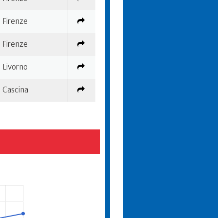
Firenze
Firenze
Livorno
Cascina