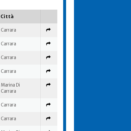
Città
Carrara
Carrara
Carrara
Carrara
Marina Di
Carrara
Carrara
Carrara