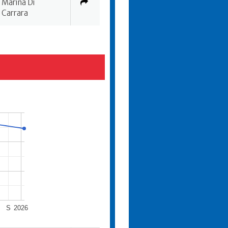
Marina Di
Carrara
S
2026