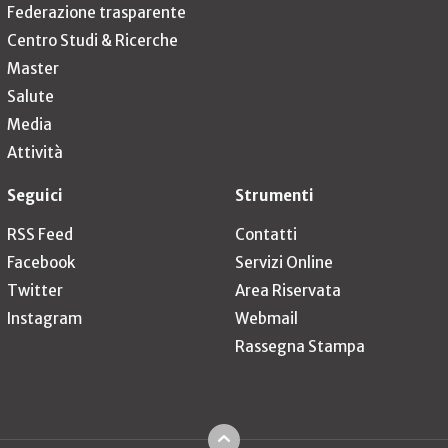
Federazione trasparente
Centro Studi & Ricerche
Master
Salute
Media
Attività
Seguici
Strumenti
RSS Feed
Contatti
Facebook
Servizi Online
Twitter
Area Riservata
Instagram
Webmail
Rassegna Stampa