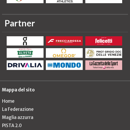
Partner
Mappa del sito
Home
La Federazione
Maglia azzurra
PISTA 2.0