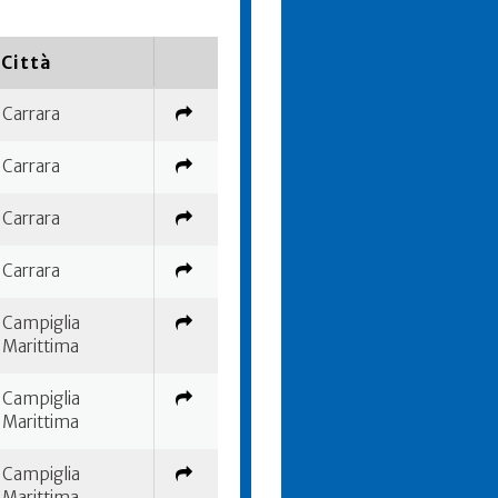
Città
Carrara
Carrara
Carrara
Carrara
Campiglia
Marittima
Campiglia
Marittima
Campiglia
Marittima