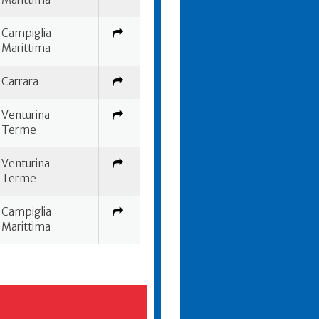
Campiglia
Marittima
Carrara
Venturina
Terme
Venturina
Terme
Campiglia
Marittima