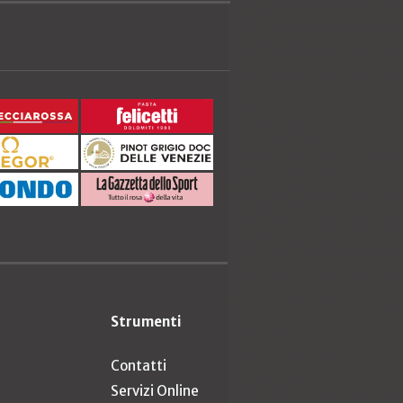
Strumenti
Contatti
Servizi Online