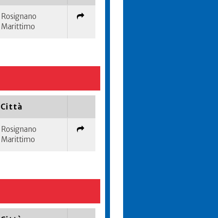
Rosignano
Marittimo
Città
Rosignano
Marittimo