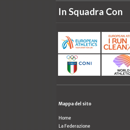
In Squadra Con
Mappa del sito
Home
La Federazione