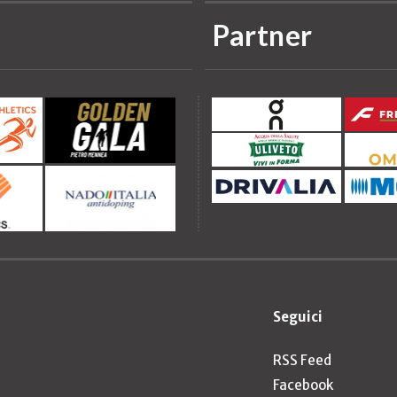
Partner
Seguici
RSS Feed
Facebook