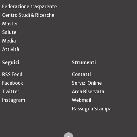
Federazione trasparente
Centro Studi & Ricerche
Master
Salute
Media
Attività
Seguici
Strumenti
RSS Feed
Contatti
Facebook
Servizi Online
Twitter
Area Riservata
Instagram
Webmail
Rassegna Stampa