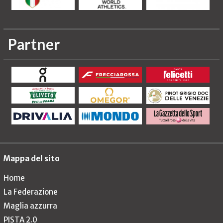
Partner
Mappa del sito
Home
La Federazione
Maglia azzurra
PISTA 2.0