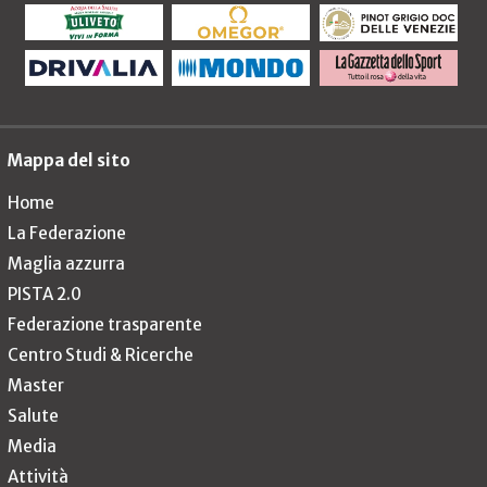
Mappa del sito
Home
La Federazione
Maglia azzurra
PISTA 2.0
Federazione trasparente
Centro Studi & Ricerche
Master
Salute
Media
Attività