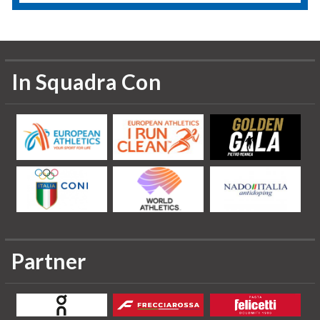
In Squadra Con
Partner