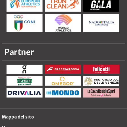
Partner
Mappa del sito