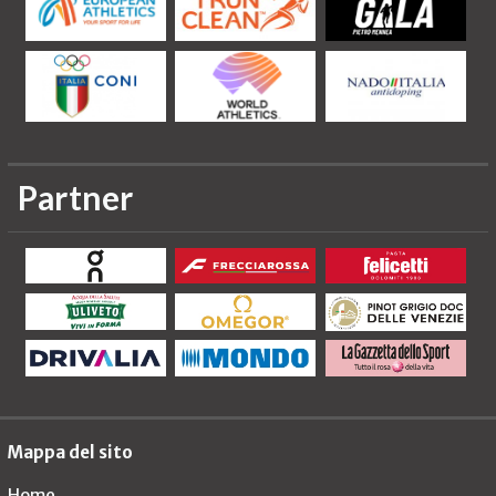
Partner
Mappa del sito
Home