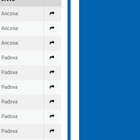
Ancona
Ancona
Ancona
Padova
Padova
Padova
Padova
Padova
Padova