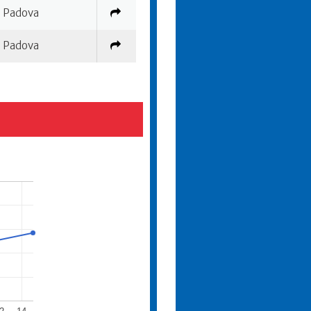
Padova
Padova