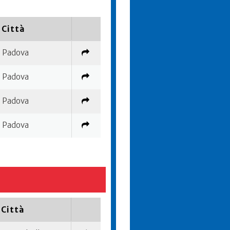
Città
Padova
Padova
Padova
Padova
Città