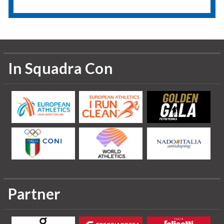
In Squadra Con
Partner