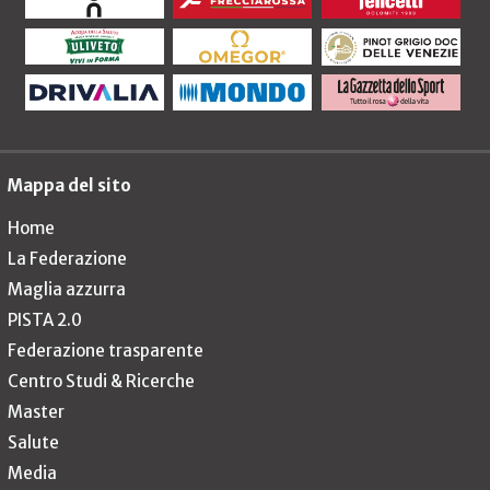
Mappa del sito
Home
La Federazione
Maglia azzurra
PISTA 2.0
Federazione trasparente
Centro Studi & Ricerche
Master
Salute
Media