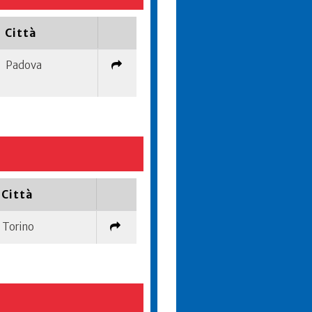
Città
Padova
Città
Torino