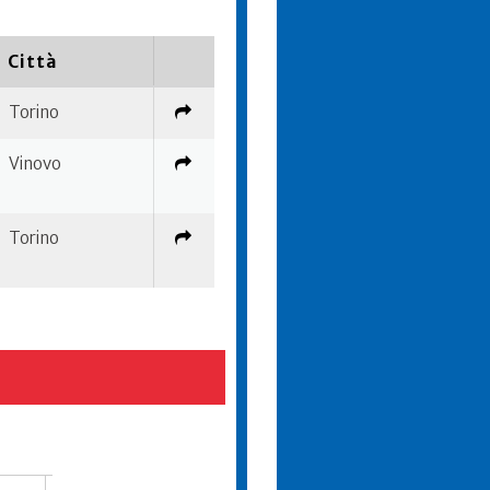
Città
Torino
Vinovo
Torino