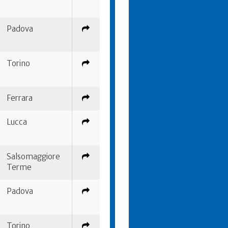
Padova
Torino
Ferrara
Lucca
Salsomaggiore
Terme
Padova
Torino