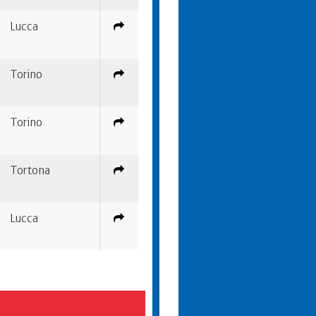
Lucca
Torino
Torino
Tortona
Lucca