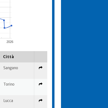
2026
Città
Sangano
Torino
Lucca