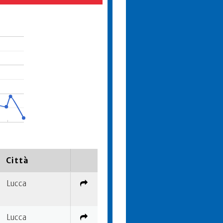
Città
Lucca
Lucca