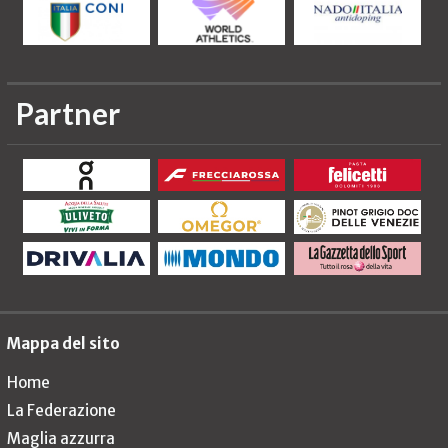
Partner
Mappa del sito
Home
La Federazione
Maglia azzurra