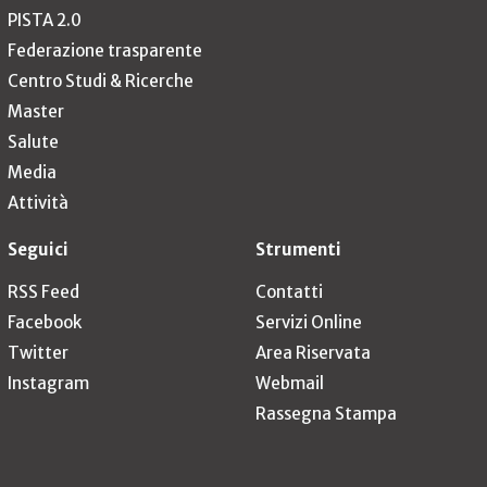
PISTA 2.0
Federazione trasparente
Centro Studi & Ricerche
Master
Salute
Media
Attività
Seguici
Strumenti
RSS Feed
Contatti
Facebook
Servizi Online
Twitter
Area Riservata
Instagram
Webmail
Rassegna Stampa