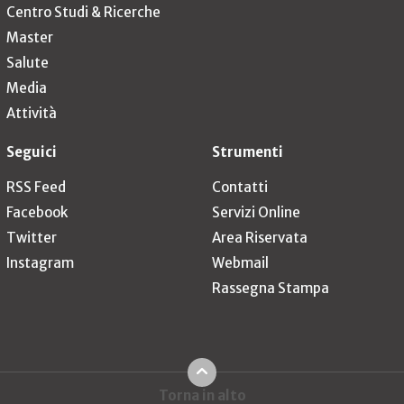
Centro Studi & Ricerche
Master
Salute
Media
Attività
Seguici
Strumenti
RSS Feed
Contatti
Facebook
Servizi Online
Twitter
Area Riservata
Instagram
Webmail
Rassegna Stampa
Torna in alto