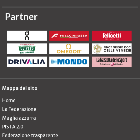
Partner
Mappa del sito
Home
La Federazione
Maglia azzurra
PISTA 2.0
Federazione trasparente