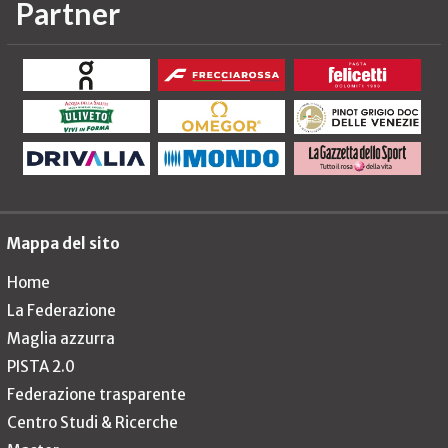
Partner
Mappa del sito
Home
La Federazione
Maglia azzurra
PISTA 2.0
Federazione trasparente
Centro Studi & Ricerche