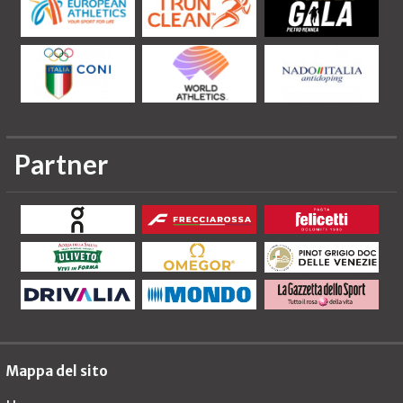
Partner
Mappa del sito