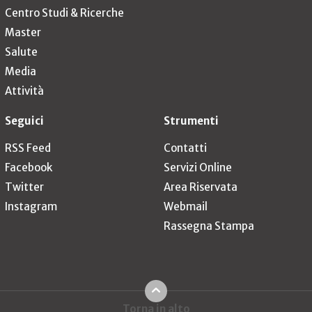
Centro Studi & Ricerche
Master
Salute
Media
Attività
Seguici
Strumenti
RSS Feed
Contatti
Facebook
Servizi Online
Twitter
Area Riservata
Instagram
Webmail
Rassegna Stampa
Torna in alto