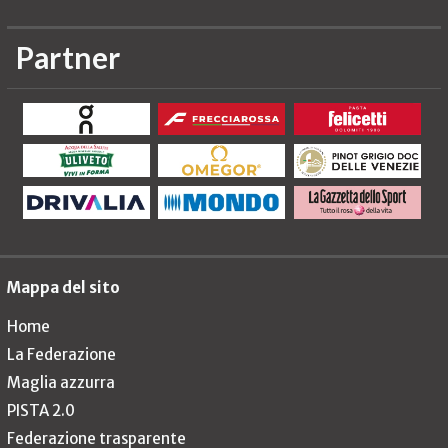
Partner
Mappa del sito
Home
La Federazione
Maglia azzurra
PISTA 2.0
Federazione trasparente