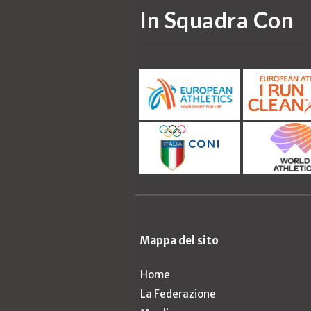
In Squadra Con
Mappa del sito
Home
La Federazione