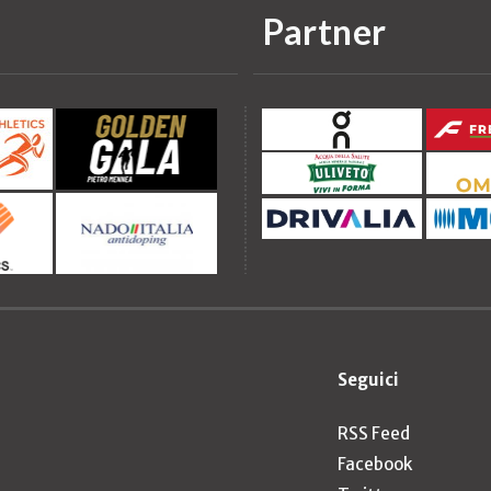
Partner
Seguici
RSS Feed
Facebook