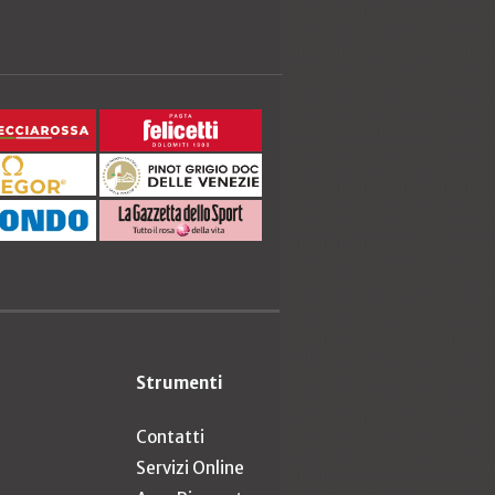
Strumenti
Contatti
Servizi Online