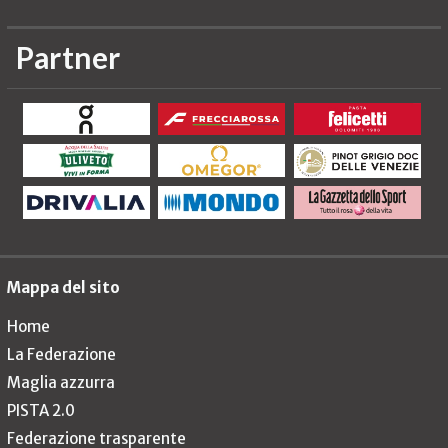
Partner
Mappa del sito
Home
La Federazione
Maglia azzurra
PISTA 2.0
Federazione trasparente