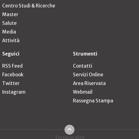
Centro Studi & Ricerche
Master
Salute
Media
Attività
Seguici
Strumenti
RSS Feed
Contatti
Facebook
Servizi Online
Twitter
Area Riservata
Instagram
Webmail
Rassegna Stampa
Torna in alto