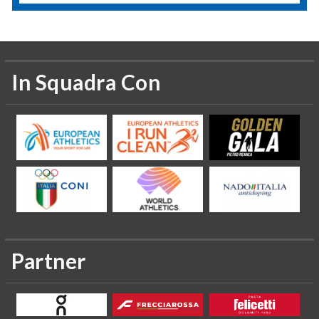
In Squadra Con
Partner