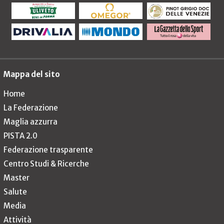
Mappa del sito
Home
La Federazione
Maglia azzurra
PISTA 2.0
Federazione trasparente
Centro Studi & Ricerche
Master
Salute
Media
Attività