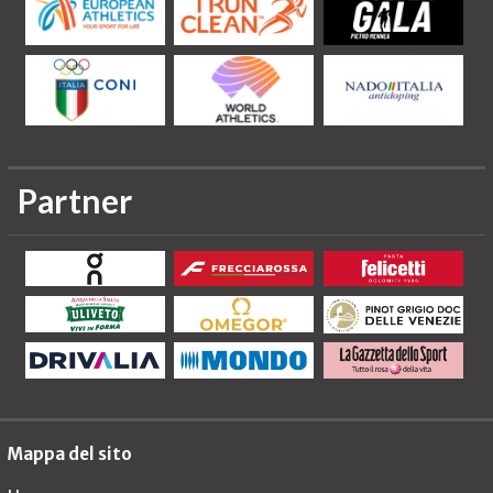
Partner
Mappa del sito