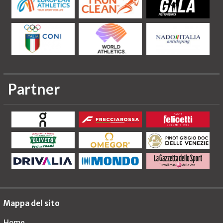
Partner
Mappa del sito
Home