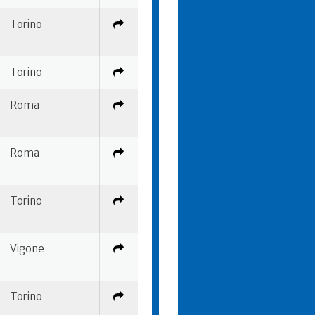
Torino
Torino
Roma
Roma
Torino
Vigone
Torino