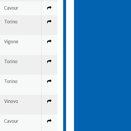
Cavour
Torino
Vigone
Torino
Torino
Vinovo
Cavour