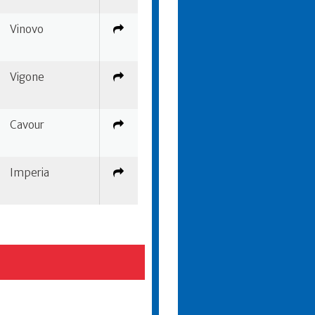
Vinovo
Vigone
Cavour
Imperia