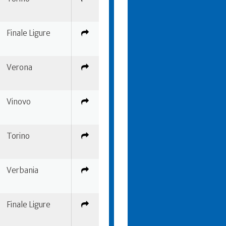
Finale Ligure
Verona
Vinovo
Torino
Verbania
Finale Ligure