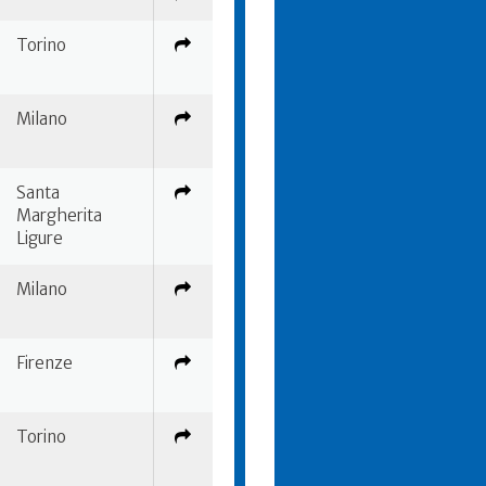
Torino
Milano
Santa
Margherita
Ligure
Milano
Firenze
Torino