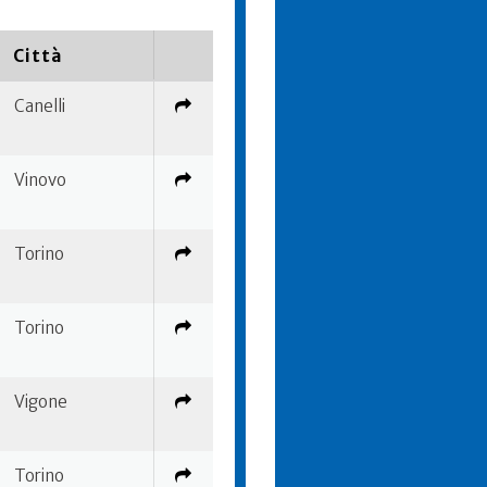
Città
Canelli
Vinovo
Torino
Torino
Vigone
Torino