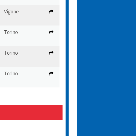
Vigone
Torino
Torino
Torino