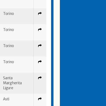
Torino
Torino
Torino
Torino
Santa
Margherita
Ligure
Asti