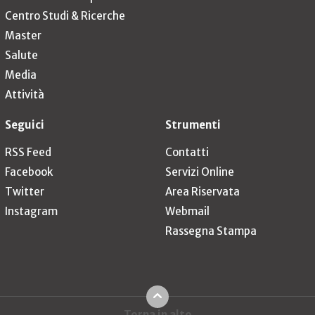
Centro Studi & Ricerche
Master
Salute
Media
Attività
Seguici
Strumenti
RSS Feed
Contatti
Facebook
Servizi Online
Twitter
Area Riservata
Instagram
Webmail
Rassegna Stampa
Torna in alto