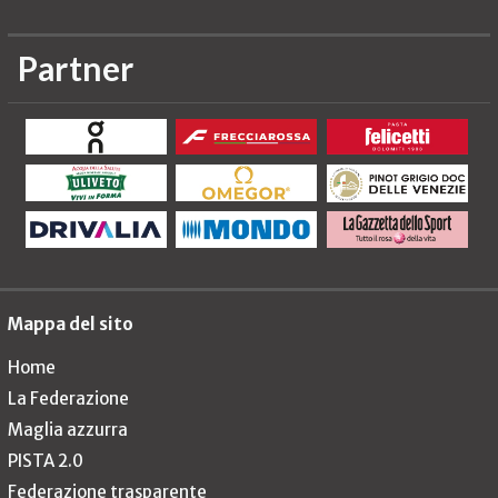
Partner
Mappa del sito
Home
La Federazione
Maglia azzurra
PISTA 2.0
Federazione trasparente