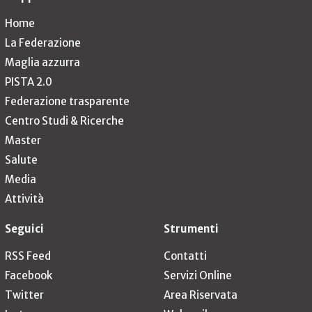
Home
La Federazione
Maglia azzurra
PISTA 2.0
Federazione trasparente
Centro Studi & Ricerche
Master
Salute
Media
Attività
Seguici
Strumenti
RSS Feed
Contatti
Facebook
Servizi Online
Twitter
Area Riservata