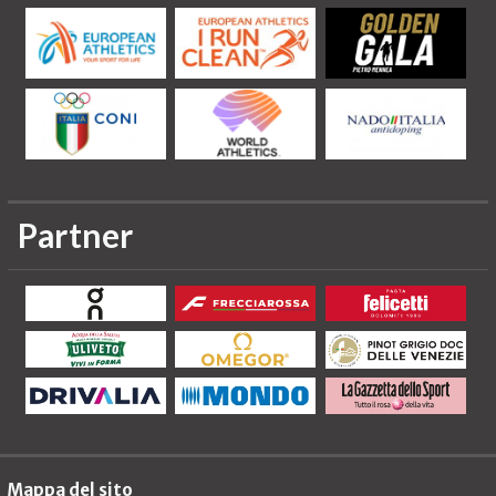
Partner
Mappa del sito