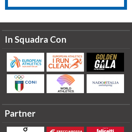
In Squadra Con
Partner