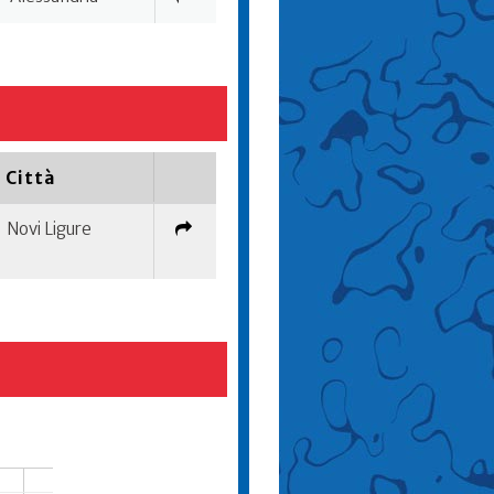
Città
Novi Ligure