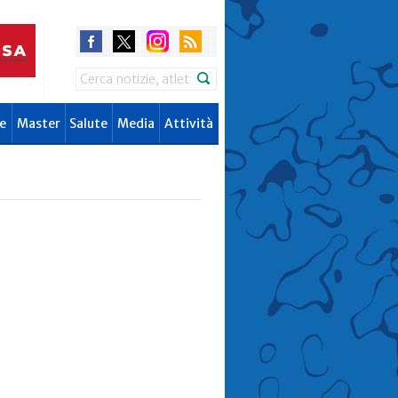
Search
e
Master
Salute
Media
Attività