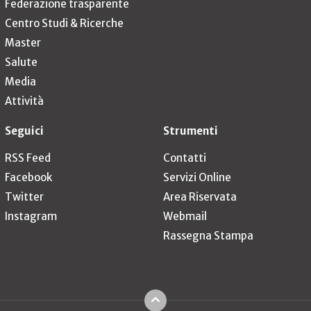
Federazione trasparente
Centro Studi & Ricerche
Master
Salute
Media
Attività
Seguici
Strumenti
RSS Feed
Contatti
Facebook
Servizi Online
Twitter
Area Riservata
Instagram
Webmail
Rassegna Stampa