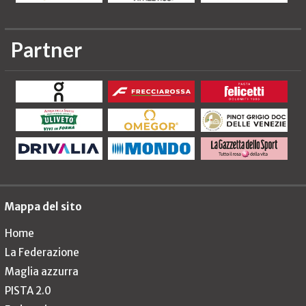
Partner
Mappa del sito
Home
La Federazione
Maglia azzurra
PISTA 2.0