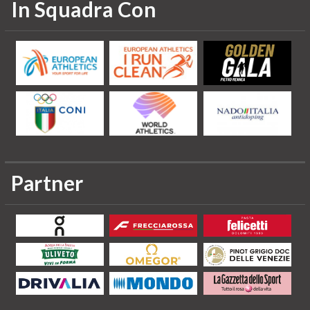
In Squadra Con
Partner