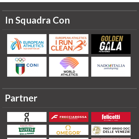
In Squadra Con
Partner