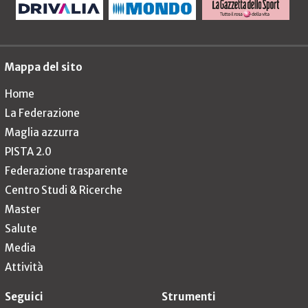
Mappa del sito
Home
La Federazione
Maglia azzurra
PISTA 2.0
Federazione trasparente
Centro Studi & Ricerche
Master
Salute
Media
Attività
Seguici
Strumenti