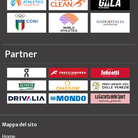
Partner
Mappa del sito
Home