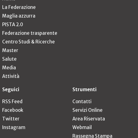
La Federazione
Maglia azzurra
PISTA 2.0
Federazione trasparente
Centro Studi & Ricerche
Master
Salute
Media
Attività
Seguici
Strumenti
RSS Feed
Contatti
Facebook
Servizi Online
Twitter
Area Riservata
Instagram
Webmail
Rassegna Stampa