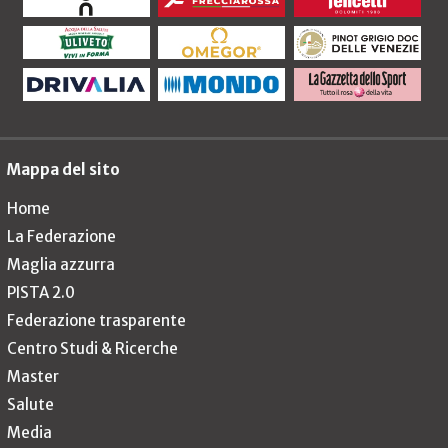
Mappa del sito
Home
La Federazione
Maglia azzurra
PISTA 2.0
Federazione trasparente
Centro Studi & Ricerche
Master
Salute
Media