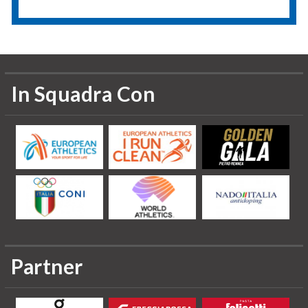
In Squadra Con
Partner