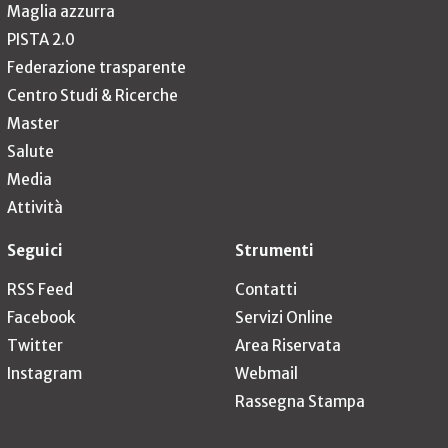
Maglia azzurra
PISTA 2.0
Federazione trasparente
Centro Studi & Ricerche
Master
Salute
Media
Attività
Seguici
Strumenti
RSS Feed
Contatti
Facebook
Servizi Online
Twitter
Area Riservata
Instagram
Webmail
Rassegna Stampa