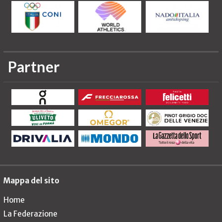
Partner
Mappa del sito
Home
La Federazione