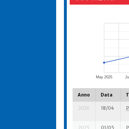
May 2025
Ju
Anno
Data
T
2026
18/04
P
2025
01/05
P