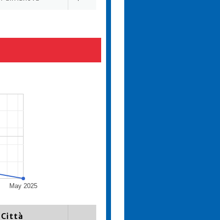
May 2025
Città