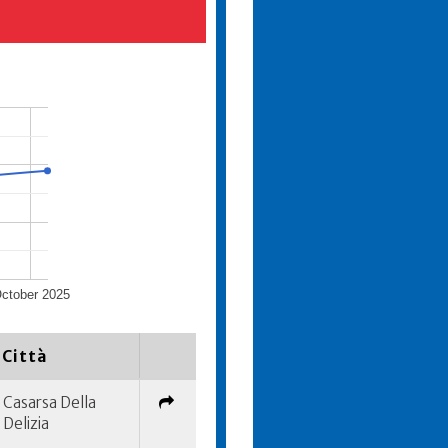
ctober 2025
Città
Casarsa Della
Delizia