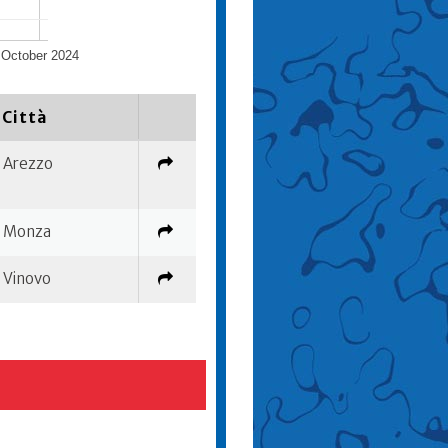
October 2024
Città
Arezzo
Monza
Vinovo