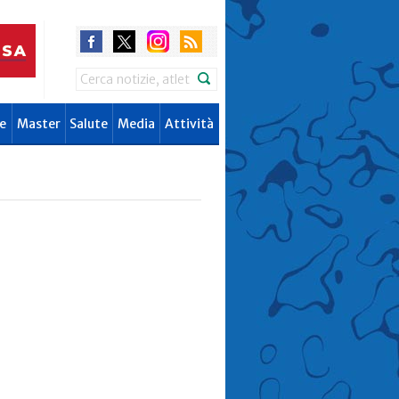
Search
e
Master
Salute
Media
Attività