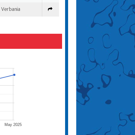
Verbania
May 2025