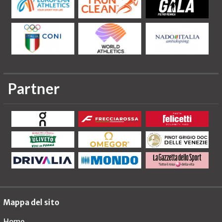
Partner
Mappa del sito
Home