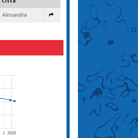
Città
Alessandria
J
2026