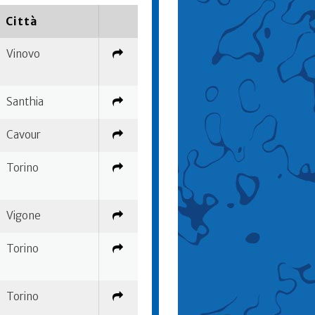
Città
Vinovo
Santhia
Cavour
Torino
Vigone
Torino
Torino