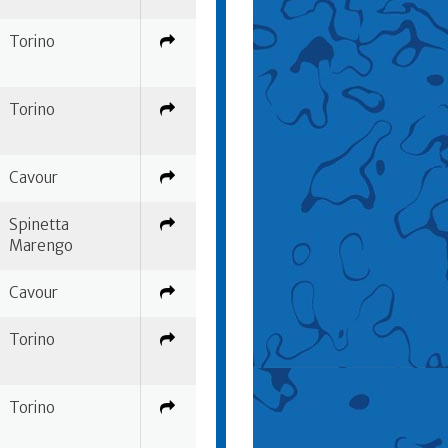
Torino
Torino
Cavour
Spinetta
Marengo
Cavour
Torino
Torino