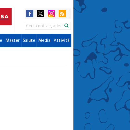
Search
e
Master
Salute
Media
Attività