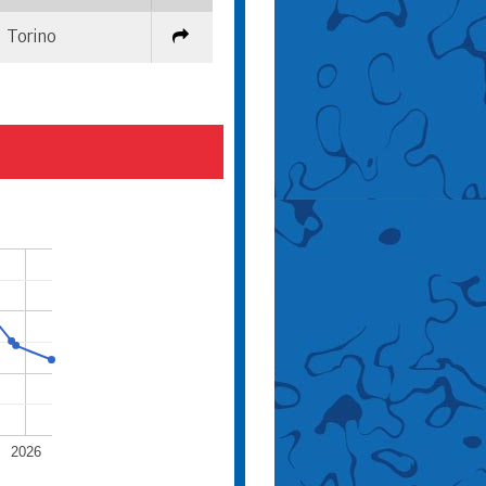
Torino
2026