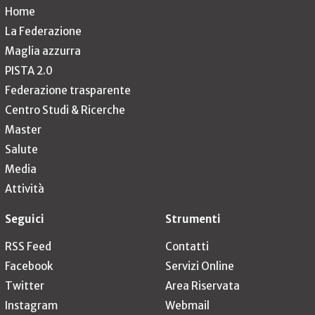
Home
La Federazione
Maglia azzurra
PISTA 2.0
Federazione trasparente
Centro Studi & Ricerche
Master
Salute
Media
Attività
Seguici
Strumenti
RSS Feed
Contatti
Facebook
Servizi Online
Twitter
Area Riservata
Instagram
Webmail