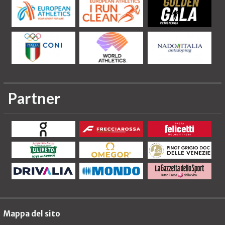
Partner
Mappa del sito