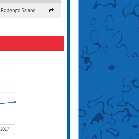
Rodengo Saiano
 2017