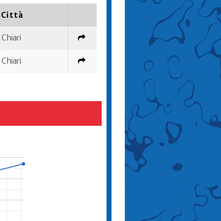
Città
Chiari
Chiari