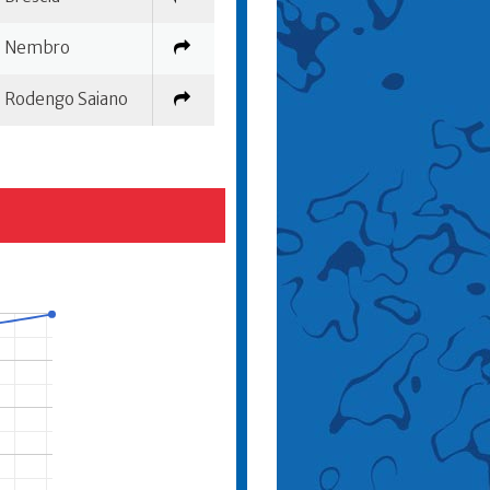
Nembro
Rodengo Saiano