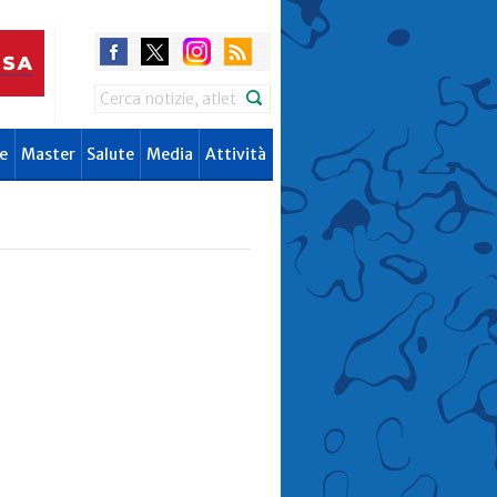
Search
e
Master
Salute
Media
Attività