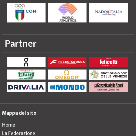
Partner
Mappa del sito
Home
La Federazione