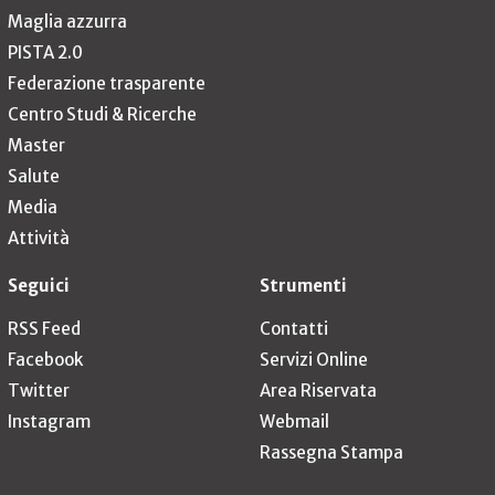
Maglia azzurra
PISTA 2.0
Federazione trasparente
Centro Studi & Ricerche
Master
Salute
Media
Attività
Seguici
Strumenti
RSS Feed
Contatti
Facebook
Servizi Online
Twitter
Area Riservata
Instagram
Webmail
Rassegna Stampa