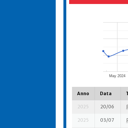
May 2024
Anno
Data
2025
20/06
2025
03/07