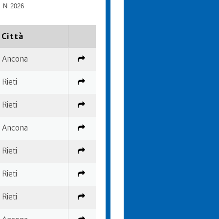
N
2026
Città
Ancona
Rieti
Rieti
Ancona
Rieti
Rieti
Rieti