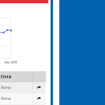
July 2025
Città
Roma
Roma