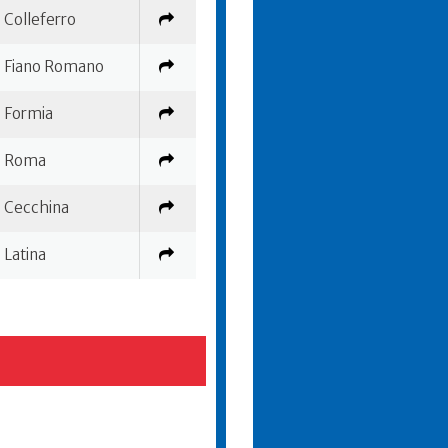
Colleferro
Fiano Romano
Formia
Roma
Cecchina
Latina