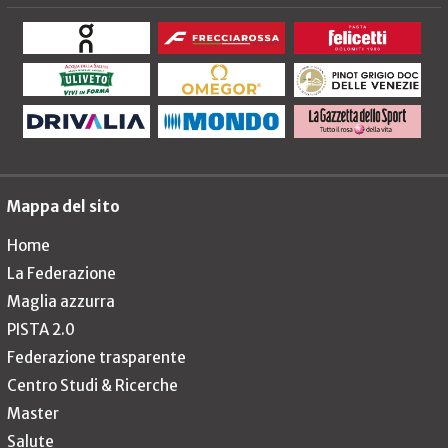
Mappa del sito
Home
La Federazione
Maglia azzurra
PISTA 2.0
Federazione trasparente
Centro Studi & Ricerche
Master
Salute