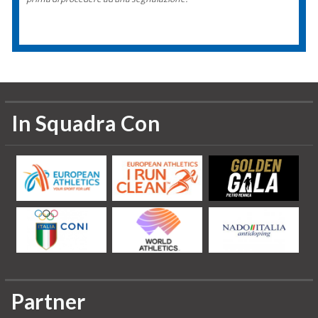
In Squadra Con
Partner