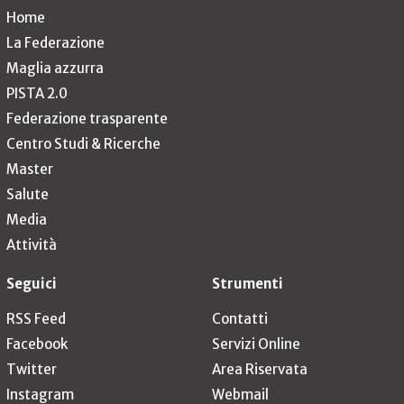
Home
La Federazione
Maglia azzurra
PISTA 2.0
Federazione trasparente
Centro Studi & Ricerche
Master
Salute
Media
Attività
Seguici
Strumenti
RSS Feed
Contatti
Facebook
Servizi Online
Twitter
Area Riservata
Instagram
Webmail