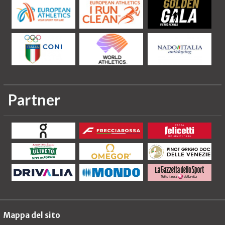
Partner
Mappa del sito