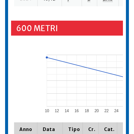
600 METRI
10
12
14
16
18
20
22
24
26
Anno
Data
Tipo
Cr.
Cat.
Piaz